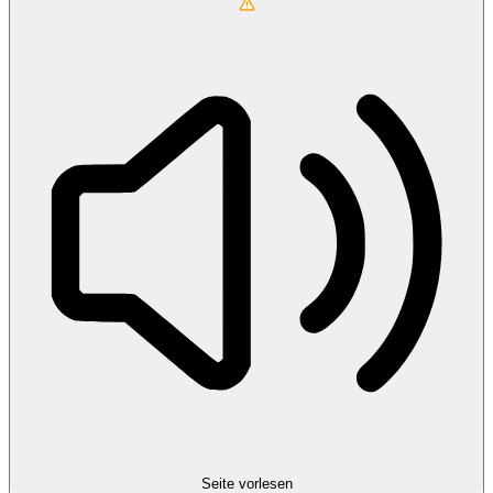
Seite vorlesen