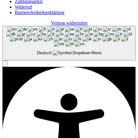
Zahlungsarten
Widerruf
Barrierefreiheits­erklärung
Vertrag widerrufen
Deutsch