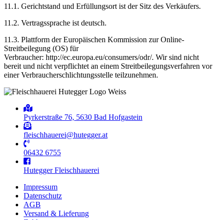
11.1. Gerichtstand und Erfüllungsort ist der Sitz des Verkäufers.
11.2. Vertragssprache ist deutsch.
11.3. Plattform der Europäischen Kommission zur Online-
Streitbeilegung (OS) für
Verbraucher: http://ec.europa.eu/consumers/odr/. Wir sind nicht
bereit und nicht verpflichtet an einem Streitbeilegungsverfahren vor
einer Verbraucherschlichtungsstelle teilzunehmen.
Pyrkerstraße 76, 5630 Bad Hofgastein
fleischhauerei@hutegger.at
06432 6755
Hutegger Fleischhauerei
Impressum
Datenschutz
AGB
Versand & Lieferung