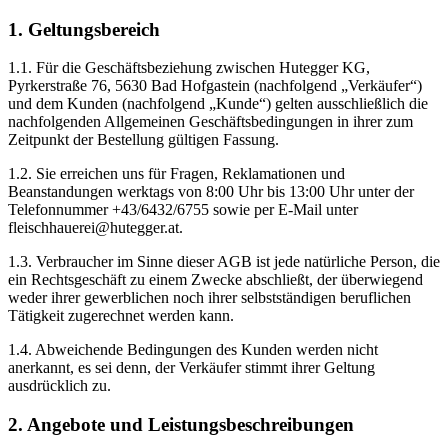
1. Geltungsbereich
1.1. Für die Geschäftsbeziehung zwischen Hutegger KG,
Pyrkerstraße 76, 5630 Bad Hofgastein (nachfolgend „Verkäufer“)
und dem Kunden (nachfolgend „Kunde“) gelten ausschließlich die
nachfolgenden Allgemeinen Geschäftsbedingungen in ihrer zum
Zeitpunkt der Bestellung gültigen Fassung.
1.2. Sie erreichen uns für Fragen, Reklamationen und
Beanstandungen werktags von 8:00 Uhr bis 13:00 Uhr unter der
Telefonnummer +43/6432/6755 sowie per E-Mail unter
fleischhauerei@hutegger.at.
1.3. Verbraucher im Sinne dieser AGB ist jede natürliche Person, die
ein Rechtsgeschäft zu einem Zwecke abschließt, der überwiegend
weder ihrer gewerblichen noch ihrer selbstständigen beruflichen
Tätigkeit zugerechnet werden kann.
1.4. Abweichende Bedingungen des Kunden werden nicht
anerkannt, es sei denn, der Verkäufer stimmt ihrer Geltung
ausdrücklich zu.
2. Angebote und Leistungsbeschreibungen