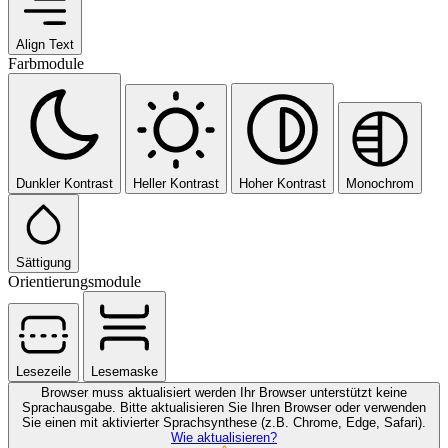
Align Text
Farbmodule
Dunkler Kontrast
Heller Kontrast
Hoher Kontrast
Monochrom
Sättigung
Orientierungsmodule
Lesezeile
Lesemaske
Browser muss aktualisiert werden
Ihr Browser unterstützt keine
Sprachausgabe. Bitte aktualisieren Sie Ihren Browser oder verwenden
Sie einen mit aktivierter Sprachsynthese (z.B. Chrome, Edge, Safari).
Wie aktualisieren?