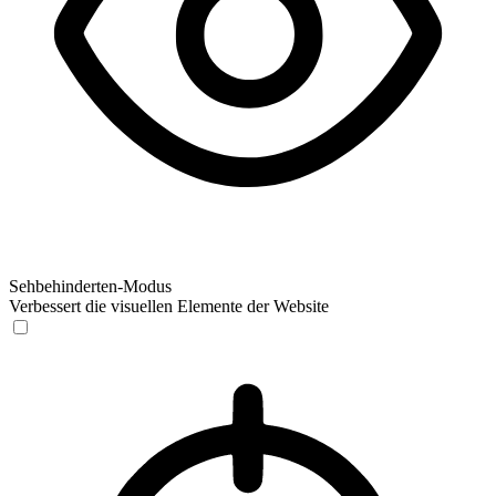
Sehbehinderten-Modus
Verbessert die visuellen Elemente der Website