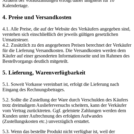
Artikels bei Vorauszahlungen erfolgt daher längstens für 10
Kalendertage.
4. Preise und Versandkosten
4.1. Alle Preise, die auf der Website des Verkäufers angegeben sind,
verstehen sich einschließlich der jeweils gültigen gesetzlichen
Umsatzsteuer.
4.2. Zusätzlich zu den angegebenen Preisen berechnet der Verkäufer
für die Lieferung Versandkosten. Die Versandkosten werden dem
Käufer auf einer gesonderten Informationsseite und im Rahmen des
Bestellvorgangs deutlich mitgeteilt.
5. Lieferung, Warenverfügbarkeit
5.1. Soweit Vorkasse vereinbart ist, erfolgt die Lieferung nach
Eingang des Rechnungsbetrages.
5.2. Sollte die Zustellung der Ware durch Verschulden des Käufers
trotz dreimaligem Auslieferversuchs scheitern, kann der Verkäufer
vom Vertrag zurücktreten. Ggf. geleistete Zahlungen werden dem
Kunden unter Aufrechnung des erfolgten Aufwandes
(Zustellungskosten etc.) unverzüglich erstattet.
5.3. Wenn das bestellte Produkt nicht verfügbar ist, weil der