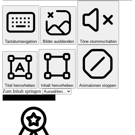
Tastaturnavigation
Bilder ausblenden
Töne stummschalten
Titel hervorheben
Inhalt hervorheben
Animationen stoppen
Zum Inhalt springen
Einstellungen zurücksetzen