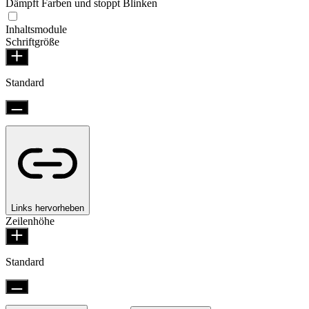
Dämpft Farben und stoppt Blinken
Inhaltsmodule
Schriftgröße
Standard
Links hervorheben
Zeilenhöhe
Standard