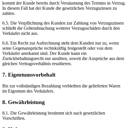
kommt der Kunde bereits durch Versäumung des Termins in Verzug.
In diesem Fall hat der Kunde die gesetzlichen Verzugszinsen zu
zahlen.
6.5. Die Verpflichtung des Kunden zur Zahlung von Verzugszinsen
schließt die Geltendmachung weiterer Verzugsschäden durch den
Verkäufer nicht aus.
6.6. Ein Recht zur Aufrechnung steht dem Kunden nur zu, wenn
seine Gegenansprüche rechtskräftig festgestellt oder von dem
Verkäufer anerkannt sind. Der Kunde kann ein
Zurückbehaltungsrecht nur ausüben, soweit die Ansprüche aus dem
gleichen Vertragsverhältnis resultieren.
7. Eigentumsvorbehalt
Bis zur vollständigen Bezahlung verbleiben die gelieferten Waren
im Eigentum des Verkäufers.
8. Gewährleistung
8.1. Die Gewährleistung bestimmt sich nach gesetzlichen
Vorschriften.