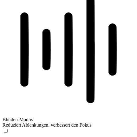
Blinden-Modus
Reduziert Ablenkungen, verbessert den Fokus