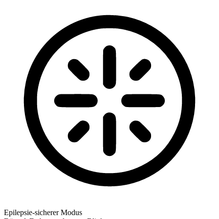
Epilepsie-sicherer Modus