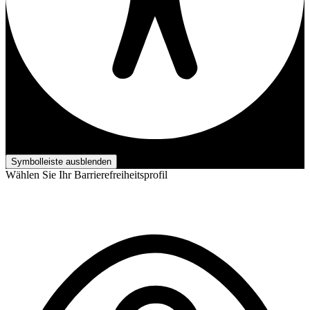
Barrierefreiheits-Anpassungen
Symbolleiste ausblenden
Wählen Sie Ihr Barrierefreiheitsprofil