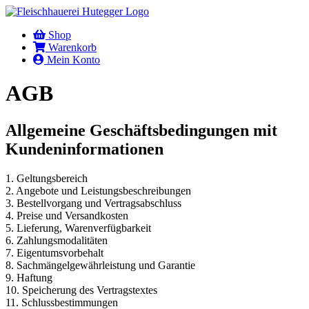
Shop
Warenkorb
Mein Konto
AGB
Allgemeine Geschäftsbedingungen mit
Kundeninformationen
1. Geltungsbereich
2. Angebote und Leistungsbeschreibungen
3. Bestellvorgang und Vertragsabschluss
4. Preise und Versandkosten
5. Lieferung, Warenverfügbarkeit
6. Zahlungsmodalitäten
7. Eigentumsvorbehalt
8. Sachmängelgewährleistung und Garantie
9. Haftung
10. Speicherung des Vertragstextes
11. Schlussbestimmungen