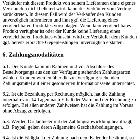
Verkäufer mit diesem Produkt von seinem Lieferanten ohne eigenes
Verschulden nicht beliefert wird, kann der Verkäufer vom Vertrag
zurücktreten. In diesem Fall wird der Verkäufer den Kunden
unverzüglich informieren und ihm ggf. die Lieferung eines
vergleichbaren Produktes vorschlagen. Wenn kein vergleichbares
Produkt verfügbar ist oder der Kunde keine Lieferung eines
vergleichbaren Produktes wünscht, wird der Verkäufer dem Kunden
ggf. bereits erbrachte Gegenleistungen unverzüglich erstatten.
6. Zahlungsmodalitäten
6.1. Der Kunde kann im Rahmen und vor Abschluss des
Bestellvorgangs aus den zur Verfügung stehenden Zahlungsarten
wählen. Kunden werden über die zur Verfügung stehenden
Zahlungsmittel auf einer gesonderten Informationsseite unterrichtet.
6.2. Ist die Bezahlung per Rechnung möglich, hat die Zahlung
innerhalb von 14 Tagen nach Erhalt der Ware und der Rechnung zu
erfolgen. Bei allen anderen Zahlweisen hat die Zahlung im Voraus
ohne Abzug zu erfolgen.
6.3. Werden Drittanbieter mit der Zahlungsabwicklung beauftragt,
z.B. Paypal. gelten deren Allgemeine Geschäftsbedingungen.
6.4. Ist die Fälligkeit der Zahlung nach dem Kalender bestimmt, so