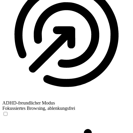
ADHD-freundlicher Modus
Fokussiertes Browsing, ablenkungsfrei