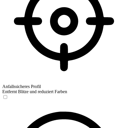
Anfallssicheres Profil
Entfernt Blitze und reduziert Farben