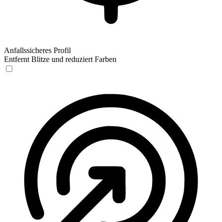
Anfallssicheres Profil
Entfernt Blitze und reduziert Farben