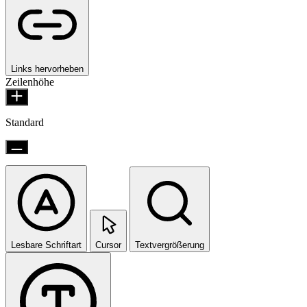
Links hervorheben
Zeilenhöhe
Standard
Lesbare Schriftart
Cursor
Textvergrößerung