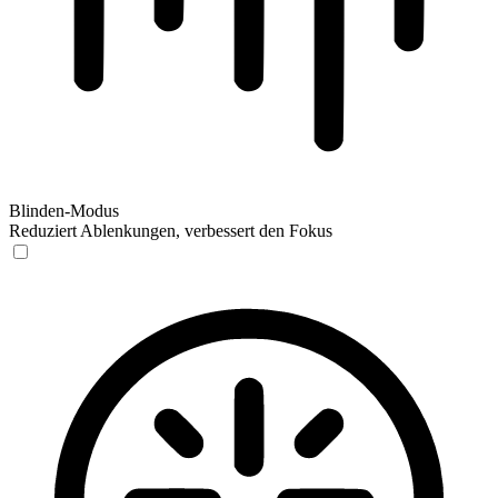
Blinden-Modus
Reduziert Ablenkungen, verbessert den Fokus