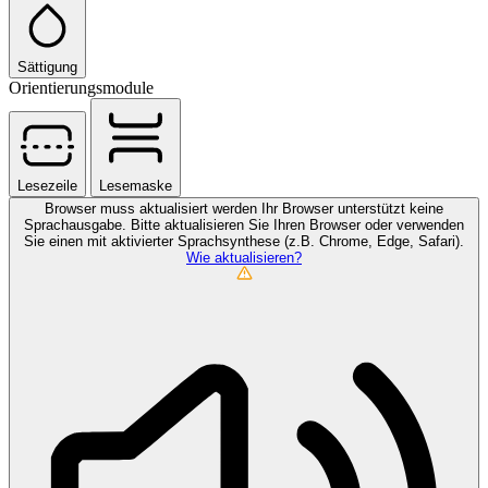
Sättigung
Orientierungsmodule
Lesezeile
Lesemaske
Browser muss aktualisiert werden
Ihr Browser unterstützt keine
Sprachausgabe. Bitte aktualisieren Sie Ihren Browser oder verwenden
Sie einen mit aktivierter Sprachsynthese (z.B. Chrome, Edge, Safari).
Wie aktualisieren?