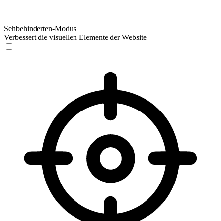
Sehbehinderten-Modus
Verbessert die visuellen Elemente der Website