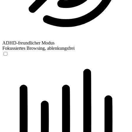
ADHD-freundlicher Modus
Fokussiertes Browsing, ablenkungsfrei