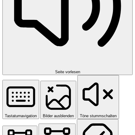
Seite vorlesen
Tastaturnavigation
Bilder ausblenden
Töne stummschalten