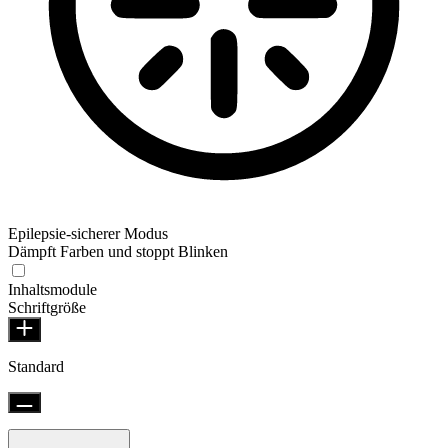
Epilepsie-sicherer Modus
Dämpft Farben und stoppt Blinken
Inhaltsmodule
Schriftgröße
Standard