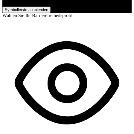
Barrierefreiheits-Anpassungen
Symbolleiste ausblenden
Wählen Sie Ihr Barrierefreiheitsprofil