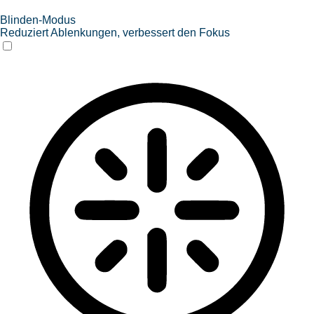
Blinden-Modus
Reduziert Ablenkungen, verbessert den Fokus