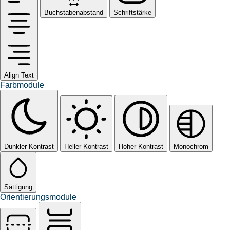
Buchstabenabstand
Schriftstärke
Align Text
Farbmodule
Dunkler Kontrast
Heller Kontrast
Hoher Kontrast
Monochrom
Sättigung
Orientierungsmodule