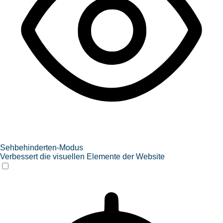
Sehbehinderten-Modus
Verbessert die visuellen Elemente der Website