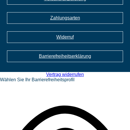
Zahlungsarten
Widerruf
Barrierefreiheits­erklärung
Vertrag widerrufen
Wählen Sie Ihr Barrierefreiheitsprofil