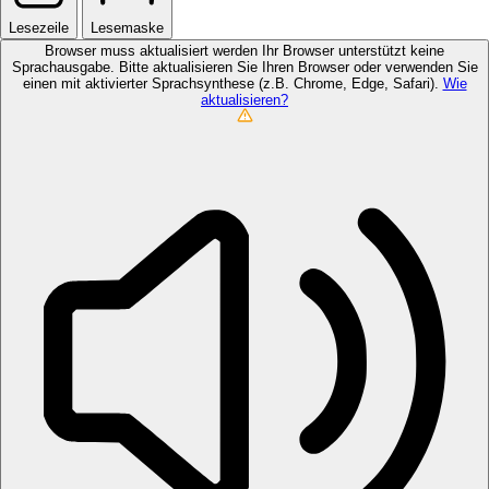
Lesezeile
Lesemaske
Browser muss aktualisiert werden
Ihr Browser unterstützt keine
Sprachausgabe. Bitte aktualisieren Sie Ihren Browser oder verwenden Sie
einen mit aktivierter Sprachsynthese (z.B. Chrome, Edge, Safari).
Wie
aktualisieren?