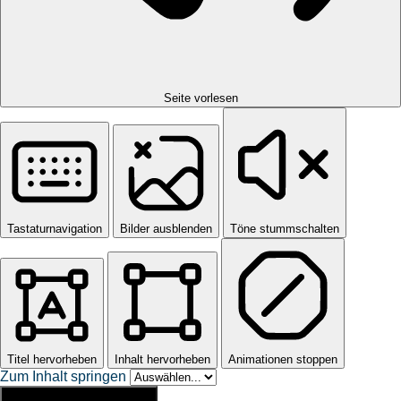
Seite vorlesen
Tastaturnavigation
Bilder ausblenden
Töne stummschalten
Titel hervorheben
Inhalt hervorheben
Animationen stoppen
Zum Inhalt springen
Einstellungen zurücksetzen