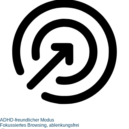
ADHD-freundlicher Modus
Fokussiertes Browsing, ablenkungsfrei