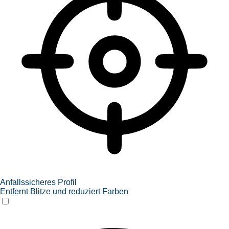
Anfallssicheres Profil
Entfernt Blitze und reduziert Farben