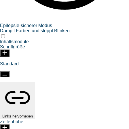
Epilepsie-sicherer Modus
Dämpft Farben und stoppt Blinken
Inhaltsmodule
Schriftgröße
Standard
Links hervorheben
Zeilenhöhe