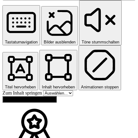
Tastaturnavigation
Bilder ausblenden
Töne stummschalten
Titel hervorheben
Inhalt hervorheben
Animationen stoppen
Zum Inhalt springen
Einstellungen zurücksetzen