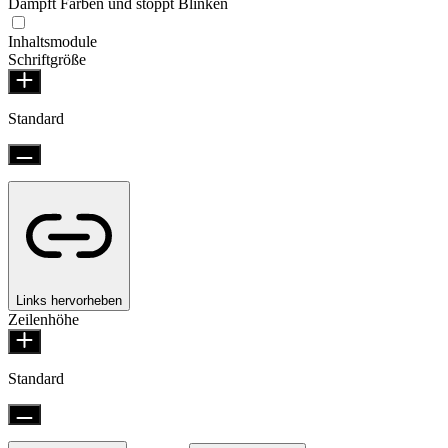
Dämpft Farben und stoppt Blinken
Inhaltsmodule
Schriftgröße
Standard
Links hervorheben
Zeilenhöhe
Standard