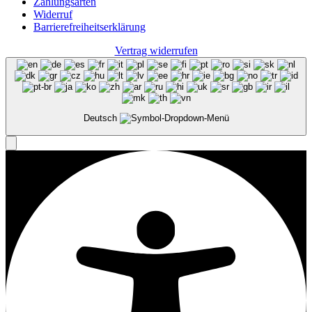
Zahlungsarten
Widerruf
Barrierefreiheits­erklärung
Vertrag widerrufen
Deutsch