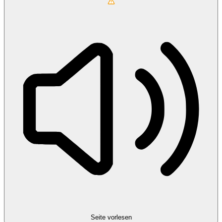
Seite vorlesen