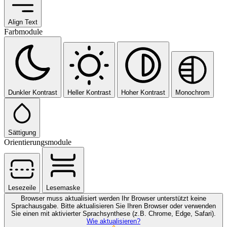
Align Text
Farbmodule
Dunkler Kontrast
Heller Kontrast
Hoher Kontrast
Monochrom
Sättigung
Orientierungsmodule
Lesezeile
Lesemaske
Browser muss aktualisiert werden
Ihr Browser unterstützt keine
Sprachausgabe. Bitte aktualisieren Sie Ihren Browser oder verwenden
Sie einen mit aktivierter Sprachsynthese (z.B. Chrome, Edge, Safari).
Wie aktualisieren?