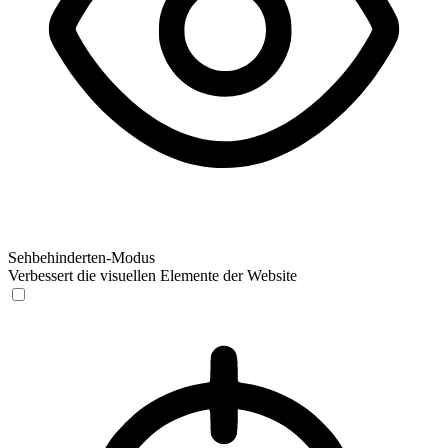
Sehbehinderten-Modus
Verbessert die visuellen Elemente der Website