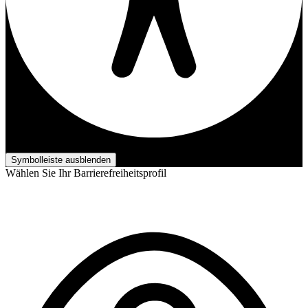
Barrierefreiheits-Anpassungen
Symbolleiste ausblenden
Wählen Sie Ihr Barrierefreiheitsprofil