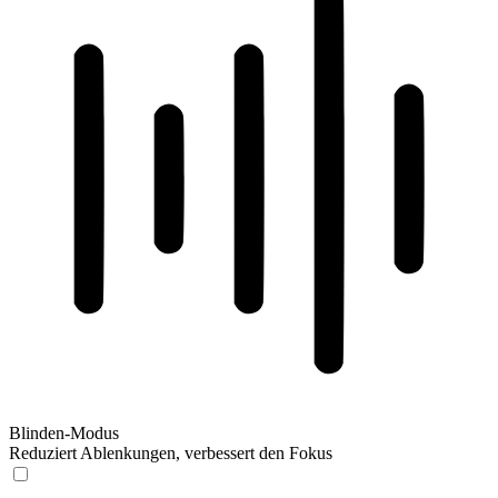
Blinden-Modus
Reduziert Ablenkungen, verbessert den Fokus