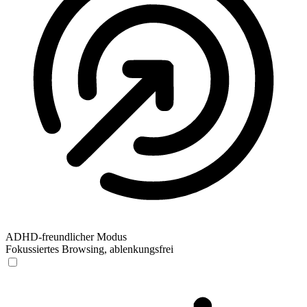
ADHD-freundlicher Modus
Fokussiertes Browsing, ablenkungsfrei