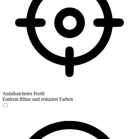
Anfallssicheres Profil
Entfernt Blitze und reduziert Farben