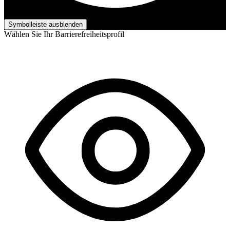
Barrierefreiheits-Anpassungen
Symbolleiste ausblenden
Wählen Sie Ihr Barrierefreiheitsprofil