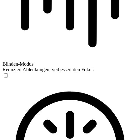
Blinden-Modus
Reduziert Ablenkungen, verbessert den Fokus