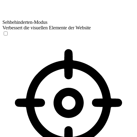
Sehbehinderten-Modus
Verbessert die visuellen Elemente der Website