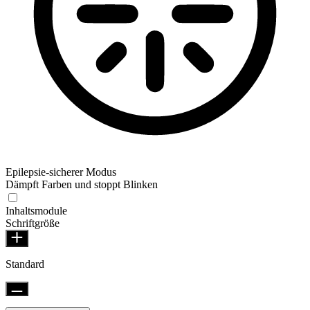
Epilepsie-sicherer Modus
Dämpft Farben und stoppt Blinken
Inhaltsmodule
Schriftgröße
Standard