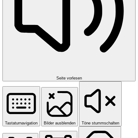
Seite vorlesen
Tastaturnavigation
Bilder ausblenden
Töne stummschalten