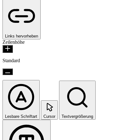
Links hervorheben
Zeilenhöhe
Standard
Lesbare Schriftart
Cursor
Textvergrößerung