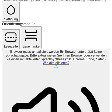
Sättigung
Orientierungsmodule
Lesezeile
Lesemaske
Browser muss aktualisiert werden
Ihr Browser unterstützt keine
Sprachausgabe. Bitte aktualisieren Sie Ihren Browser oder verwenden
Sie einen mit aktivierter Sprachsynthese (z.B. Chrome, Edge, Safari).
Wie aktualisieren?