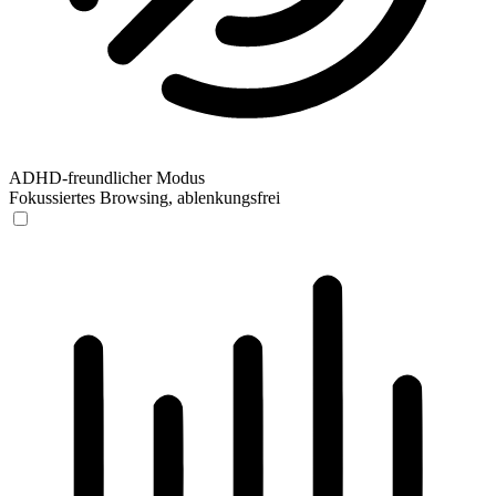
ADHD-freundlicher Modus
Fokussiertes Browsing, ablenkungsfrei