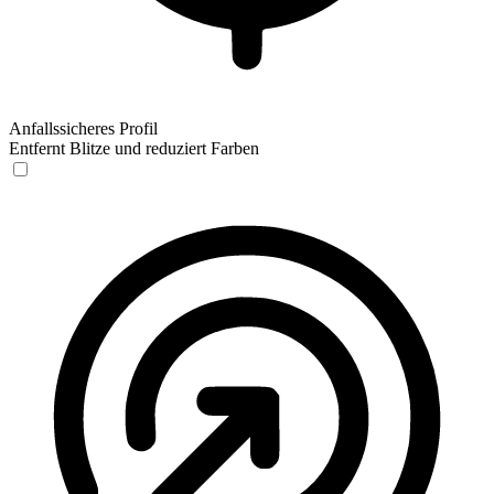
Anfallssicheres Profil
Entfernt Blitze und reduziert Farben