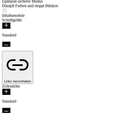
Epilepsie-sicherer Modus
Dämpft Farben und stoppt Blinken
Inhaltsmodule
Schriftgröße
Standard
Links hervorheben
Zeilenhöhe
Standard