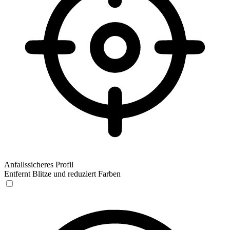
Anfallssicheres Profil
Entfernt Blitze und reduziert Farben