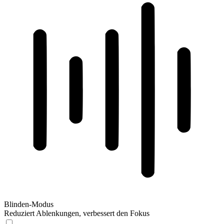
Blinden-Modus
Reduziert Ablenkungen, verbessert den Fokus