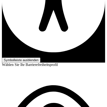
Barrierefreiheits-Anpassungen
Symbolleiste ausblenden
Wählen Sie Ihr Barrierefreiheitsprofil