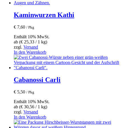
Kaminwurzen Kathi
€
7,60
/ Pkg
Enthält 10% MwSt.
ab (
€
25,33
/ 1 kg)
zzgl.
Versand
In den Warenkorb
Cabanossi Carli
€
5,50
/ Pkg
Enthält 10% MwSt.
ab (
€
30,56
/ 1 kg)
zzgl.
Versand
In den Warenkorb