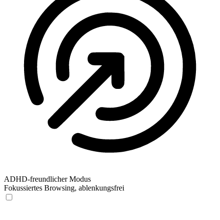
ADHD-freundlicher Modus
Fokussiertes Browsing, ablenkungsfrei