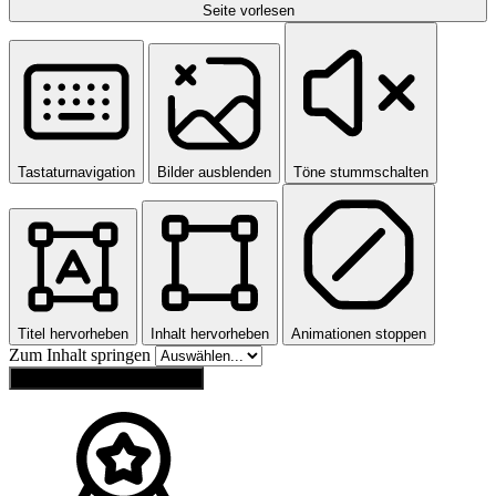
Seite vorlesen
Tastaturnavigation
Bilder ausblenden
Töne stummschalten
Titel hervorheben
Inhalt hervorheben
Animationen stoppen
Zum Inhalt springen
Einstellungen zurücksetzen