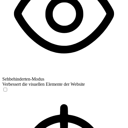
Sehbehinderten-Modus
Verbessert die visuellen Elemente der Website