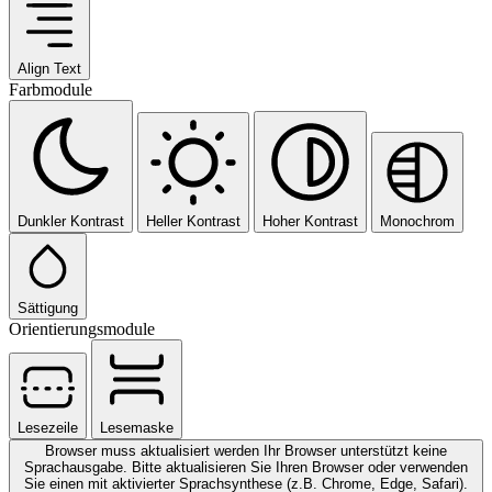
Align Text
Farbmodule
Dunkler Kontrast
Heller Kontrast
Hoher Kontrast
Monochrom
Sättigung
Orientierungsmodule
Lesezeile
Lesemaske
Browser muss aktualisiert werden
Ihr Browser unterstützt keine
Sprachausgabe. Bitte aktualisieren Sie Ihren Browser oder verwenden
Sie einen mit aktivierter Sprachsynthese (z.B. Chrome, Edge, Safari).