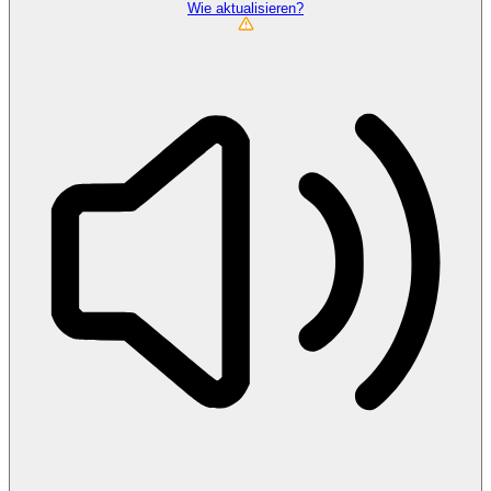
Wie aktualisieren?