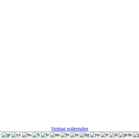
Vertrag widerrufen