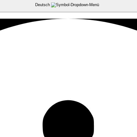
Deutsch