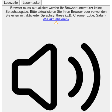
Lesezeile
Lesemaske
Browser muss aktualisiert werden
Ihr Browser unterstützt keine
Sprachausgabe. Bitte aktualisieren Sie Ihren Browser oder verwenden
Sie einen mit aktivierter Sprachsynthese (z.B. Chrome, Edge, Safari).
Wie aktualisieren?