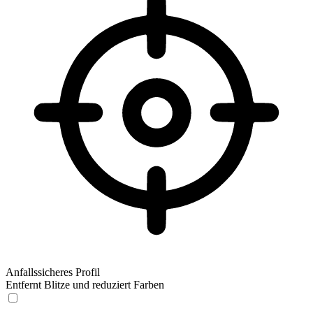
Anfallssicheres Profil
Entfernt Blitze und reduziert Farben