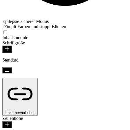
Epilepsie-sicherer Modus
Dämpft Farben und stoppt Blinken
Inhaltsmodule
Schriftgröße
Standard
Links hervorheben
Zeilenhöhe