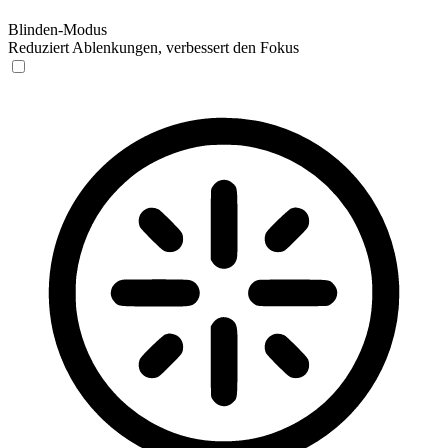
Blinden-Modus
Reduziert Ablenkungen, verbessert den Fokus