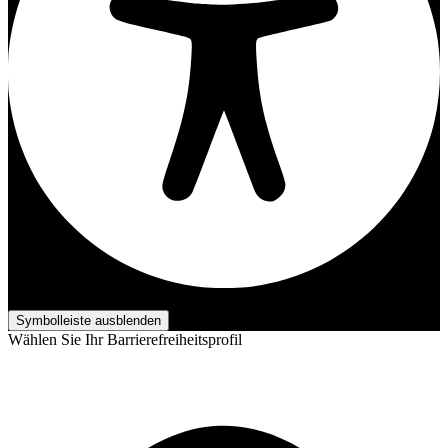
Barrierefreiheits-Anpassungen
Symbolleiste ausblenden
Wählen Sie Ihr Barrierefreiheitsprofil