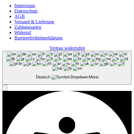
Impressum
Datenschutz
AGB
Versand & Lieferung
Zahlungsarten
Widerruf
Barrierefreiheits­erklärung
Vertrag widerrufen
Deutsch