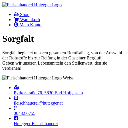
Shop
Warenkorb
Mein Konto
Sorgfalt
Sorgfalt begleitet unseren gesamten Berufsalltag, von der Auswahl
der Rohstoffe bis zur Reifung in der Gasteiner Bergluft.
Geben wir unseren Lebensmitteln den Stellenwert, den sie
verdienen!
Pyrkerstraße 76, 5630 Bad Hofgastein
fleischhauerei@hutegger.at
06432 6755
Hutegger Fleischhauerei