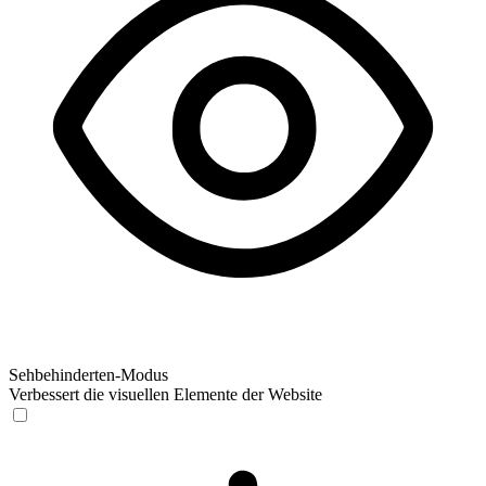
Sehbehinderten-Modus
Verbessert die visuellen Elemente der Website