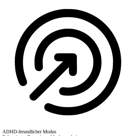
ADHD-freundlicher Modus