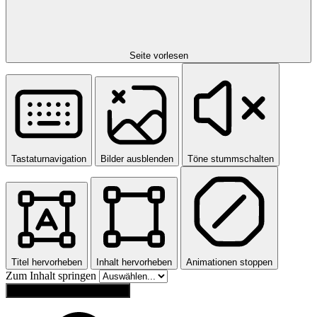
Seite vorlesen
Tastaturnavigation
Bilder ausblenden
Töne stummschalten
Titel hervorheben
Inhalt hervorheben
Animationen stoppen
Zum Inhalt springen
Einstellungen zurücksetzen