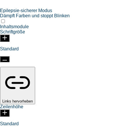
Epilepsie-sicherer Modus
Dämpft Farben und stoppt Blinken
Inhaltsmodule
Schriftgröße
Standard
Links hervorheben
Zeilenhöhe
Standard