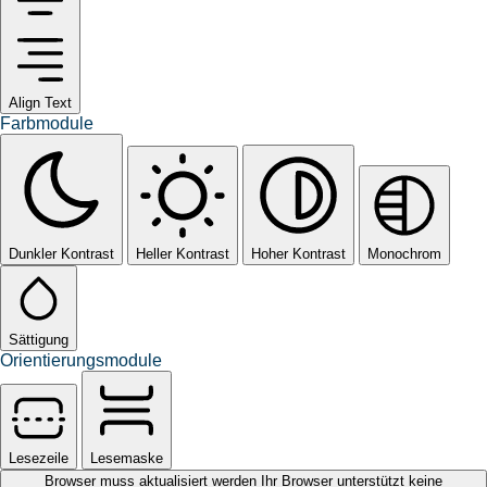
Align Text
Farbmodule
Dunkler Kontrast
Heller Kontrast
Hoher Kontrast
Monochrom
Sättigung
Orientierungsmodule
Lesezeile
Lesemaske
Browser muss aktualisiert werden
Ihr Browser unterstützt keine