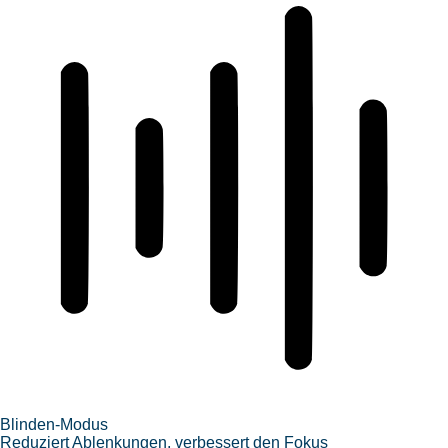
Blinden-Modus
Reduziert Ablenkungen, verbessert den Fokus