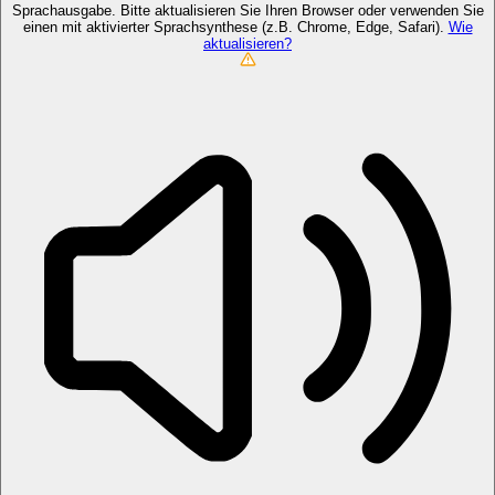
Sprachausgabe. Bitte aktualisieren Sie Ihren Browser oder verwenden Sie
einen mit aktivierter Sprachsynthese (z.B. Chrome, Edge, Safari).
Wie
aktualisieren?