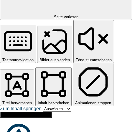
Seite vorlesen
Tastaturnavigation
Bilder ausblenden
Töne stummschalten
Titel hervorheben
Inhalt hervorheben
Animationen stoppen
Zum Inhalt springen
Einstellungen zurücksetzen