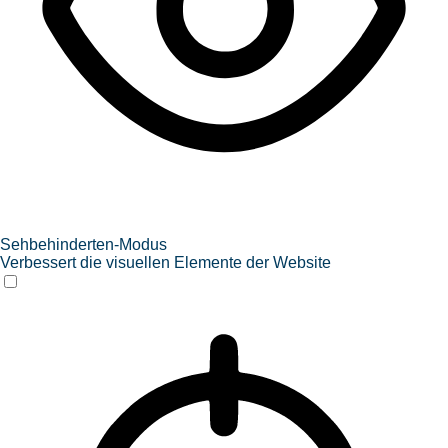
Sehbehinderten-Modus
Verbessert die visuellen Elemente der Website