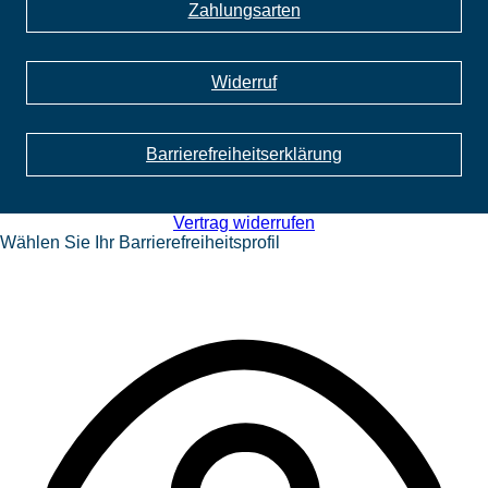
Zahlungsarten
Widerruf
Barrierefreiheits­erklärung
Vertrag widerrufen
Wählen Sie Ihr Barrierefreiheitsprofil