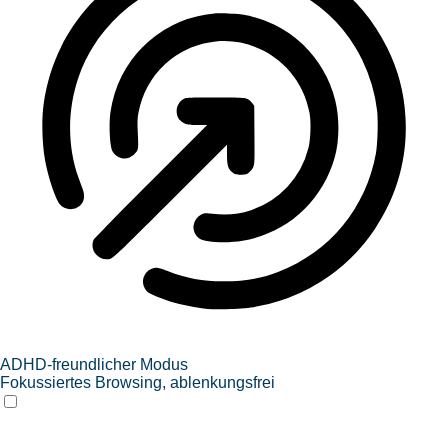
ADHD-freundlicher Modus
Fokussiertes Browsing, ablenkungsfrei