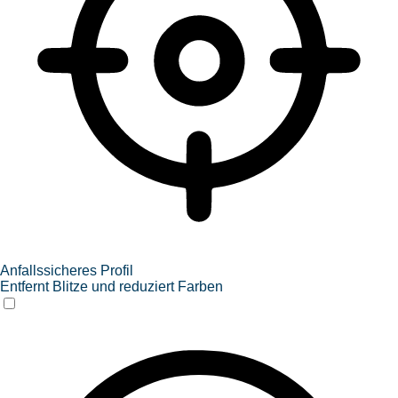
Anfallssicheres Profil
Entfernt Blitze und reduziert Farben