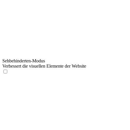
Sehbehinderten-Modus
Verbessert die visuellen Elemente der Website