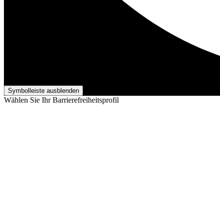
Barrierefreiheits-Anpassungen
Symbolleiste ausblenden
Wählen Sie Ihr Barrierefreiheitsprofil