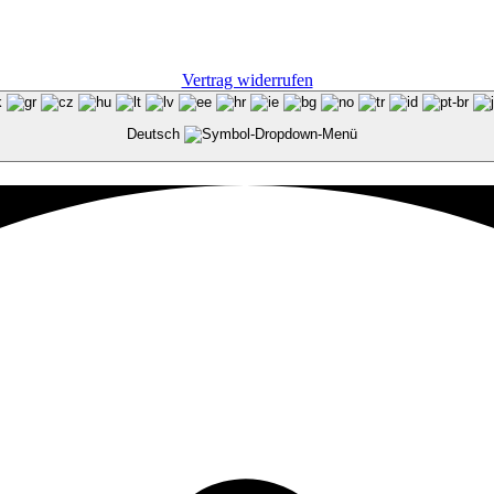
Vertrag widerrufen
Deutsch